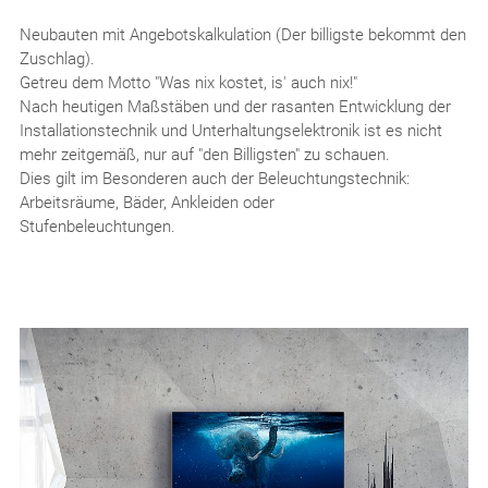
Neubauten mit Angebotskalkulation (Der billigste bekommt den
Zuschlag).
Getreu dem Motto "Was nix kostet, is' auch nix!"
Nach heutigen Maßstäben und der rasanten Entwicklung der
Installationstechnik und Unterhaltungselektronik ist es nicht
mehr zeitgemäß, nur auf "den Billigsten" zu schauen.
Dies gilt im Besonderen auch der Beleuchtungstechnik:
Arbeitsräume, Bäder, Ankleiden oder
Stufenbeleuchtungen.