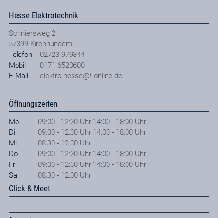
Hesse Elektrotechnik
Schniersweg 2
57399
Kirchhundem
Telefon
02723 979344
Mobil
0171 6520600
E-Mail
elektro.hesse@t-online.de
Öffnungszeiten
Mo
09:00 - 12:30 Uhr 14:00 - 18:00 Uhr
Di
09:00 - 12:30 Uhr 14:00 - 18:00 Uhr
Mi
08:30 - 12:30 Uhr
Do
09:00 - 12:30 Uhr 14:00 - 18:00 Uhr
Fr
09:00 - 12:30 Uhr 14:00 - 18:00 Uhr
Sa
08:30 - 12:00 Uhr
Click & Meet