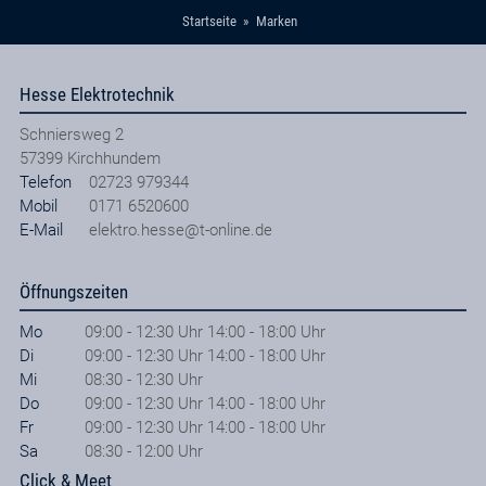
Startseite
Marken
Hesse Elektrotechnik
Schniersweg 2
57399
Kirchhundem
Telefon
02723 979344
Mobil
0171 6520600
E-Mail
elektro.hesse@t-online.de
Öffnungszeiten
Mo
09:00 - 12:30 Uhr 14:00 - 18:00 Uhr
Di
09:00 - 12:30 Uhr 14:00 - 18:00 Uhr
Mi
08:30 - 12:30 Uhr
Do
09:00 - 12:30 Uhr 14:00 - 18:00 Uhr
Fr
09:00 - 12:30 Uhr 14:00 - 18:00 Uhr
Sa
08:30 - 12:00 Uhr
Click & Meet