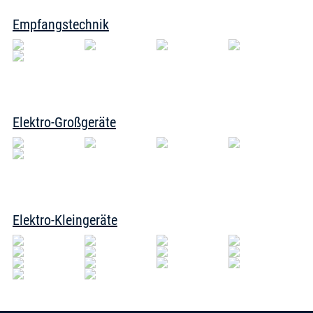
Empfangstechnik
Elektro-Großgeräte
Elektro-Kleingeräte