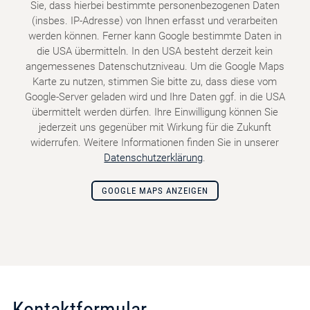
Sie, dass hierbei bestimmte personenbezogenen Daten
(insbes. IP-Adresse) von Ihnen erfasst und verarbeiten
werden können. Ferner kann Google bestimmte Daten in
die USA übermitteln. In den USA besteht derzeit kein
angemessenes Datenschutzniveau. Um die Google Maps
Karte zu nutzen, stimmen Sie bitte zu, dass diese vom
Google-Server geladen wird und Ihre Daten ggf. in die USA
übermittelt werden dürfen. Ihre Einwilligung können Sie
jederzeit uns gegenüber mit Wirkung für die Zukunft
widerrufen. Weitere Informationen finden Sie in unserer
Datenschutzerklärung
.
GOOGLE MAPS ANZEIGEN
Kontaktformular