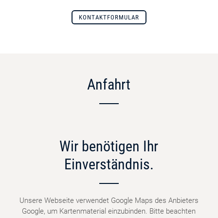
KONTAKTFORMULAR
Anfahrt
Wir benötigen Ihr
Einverständnis.
Unsere Webseite verwendet Google Maps des Anbieters
Google, um Kartenmaterial einzubinden. Bitte beachten