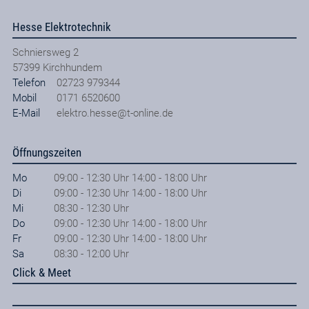
Hesse Elektrotechnik
Schniersweg 2
57399
Kirchhundem
Telefon
02723 979344
Mobil
0171 6520600
E-Mail
elektro.hesse@t-online.de
Öffnungszeiten
Mo
09:00 - 12:30 Uhr 14:00 - 18:00 Uhr
Di
09:00 - 12:30 Uhr 14:00 - 18:00 Uhr
Mi
08:30 - 12:30 Uhr
Do
09:00 - 12:30 Uhr 14:00 - 18:00 Uhr
Fr
09:00 - 12:30 Uhr 14:00 - 18:00 Uhr
Sa
08:30 - 12:00 Uhr
Click & Meet