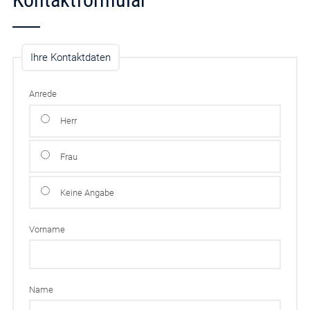
Ihre Kontaktdaten
Anrede
Herr
Frau
Keine Angabe
Vorname
Name