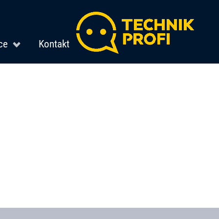
ce
Kontakt